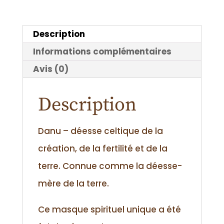
Description
Informations complémentaires
Avis (0)
Description
Danu – déesse celtique de la
création, de la fertilité et de la
terre. Connue comme la déesse-
mère de la terre.
Ce masque spirituel unique a été