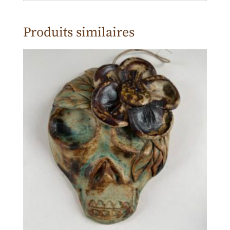
Produits similaires