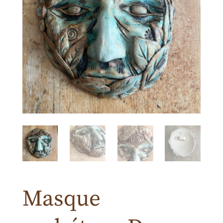
Masque