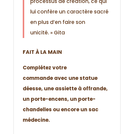
processus de création, ce qui
lui confère un caractère sacré
en plus d’en faire son
unicité. »
Gita
FAIT À LA MAIN
Complétez votre
commande
avec une statue
déesse, une assiette à offrande,
un porte-encens, un porte-
chandelles ou encore un sac
médecine.