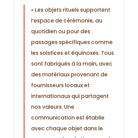
« Les objets rituels supportent
l’espace de cérémonie, au
quotidien ou pour des
passages spécifiques comme
les solstices et équinoxes. Tous
sont fabriqués à la main, avec
des matériaux provenant de
fournisseurs locaux et
internationaux qui partagent
nos valeurs. Une
communication est établie
avec chaque objet dans le