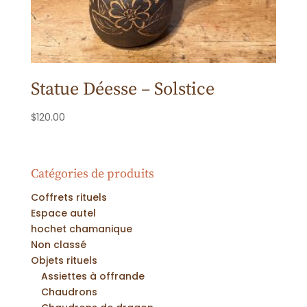
Statue Déesse – Solstice
$
120.00
Catégories de produits
Coffrets rituels
Espace autel
hochet chamanique
Non classé
Objets rituels
Assiettes à offrande
Chaudrons