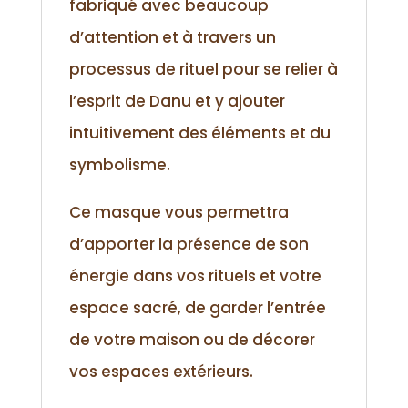
fabriqué avec beaucoup
d’attention et à travers un
processus de rituel pour se relier à
l’esprit de Danu et y ajouter
intuitivement des éléments et du
symbolisme.
Ce masque vous permettra
d’apporter la présence de son
énergie dans vos rituels et votre
espace sacré, de garder l’entrée
de votre maison ou de décorer
vos espaces extérieurs.