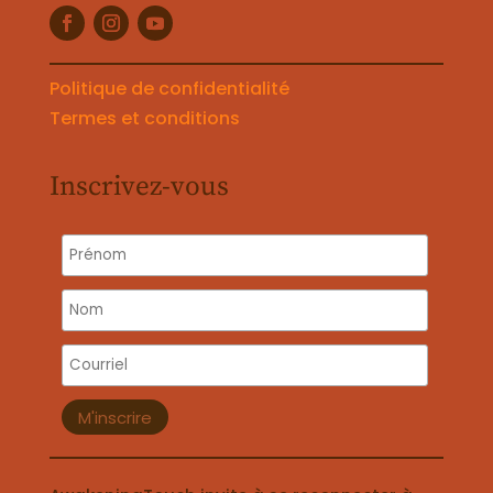
Politique de confidentialité
Termes et conditions
Inscrivez-vous