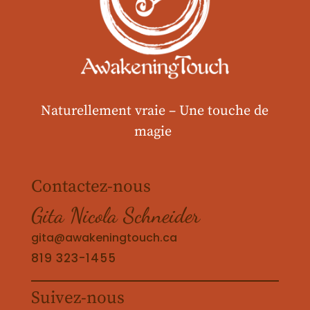
Naturellement vraie –
Une touche de
magie
Contactez-nous
Gita Nicola Schneider
gita@awakeningtouch.ca
819 323-1455
Suivez-nous