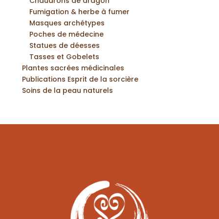
Chaudrons de dragon
Fumigation & herbe à fumer
Masques archétypes
Poches de médecine
Statues de déesses
Tasses et Gobelets
Plantes sacrées médicinales
Publications Esprit de la sorcière
Soins de la peau naturels