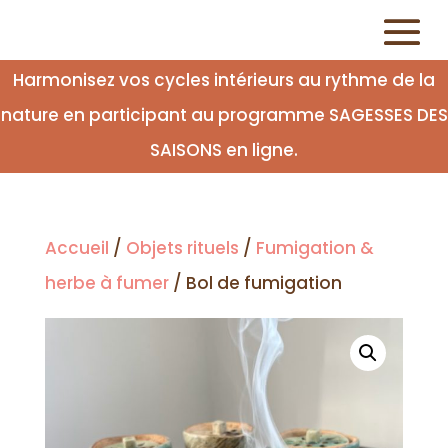
Harmonisez vos cycles intérieurs au rythme de la
nature en participant au programme SAGESSES DES
SAISONS en ligne.
Accueil
/
Objets rituels
/
Fumigation &
herbe à fumer
/ Bol de fumigation