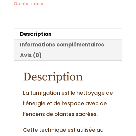
Objets rituels
fumigation
Description
Informations complémentaires
Avis (0)
Description
La fumigation est le nettoyage de
l’énergie et de l’espace avec de
l’encens de plantes sacrées.
Cette technique est utilisée au