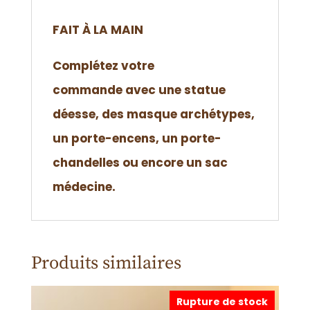
FAIT À LA MAIN
Complétez votre
commande
avec une statue
déesse, des masque archétypes,
un porte-encens, un porte-
chandelles ou encore un sac
médecine.
Produits similaires
Rupture de stock