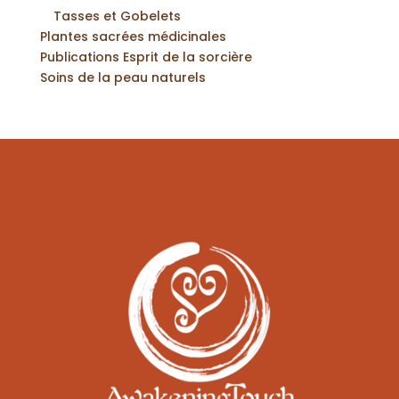
Tasses et Gobelets
Plantes sacrées médicinales
Publications Esprit de la sorcière
Soins de la peau naturels