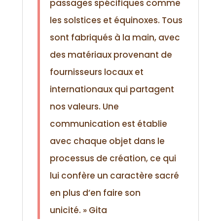
passages spécifiques comme
les solstices et équinoxes. Tous
sont fabriqués à la main, avec
des matériaux provenant de
fournisseurs locaux et
internationaux qui partagent
nos valeurs. Une
communication est établie
avec chaque objet dans le
processus de création, ce qui
lui confère un caractère sacré
en plus d’en faire son
unicité. »
Gita