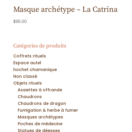
Masque archétype – La Catrina
$
95.00
Catégories de produits
Coffrets rituels
Espace autel
hochet chamanique
Non classé
Objets rituels
Assiettes à offrande
Chaudrons
Chaudrons de dragon
Fumigation & herbe à fumer
Masques archétypes
Poches de médecine
Statues de déesses