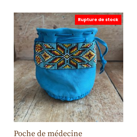
Rupture de stock
Poche de médecine