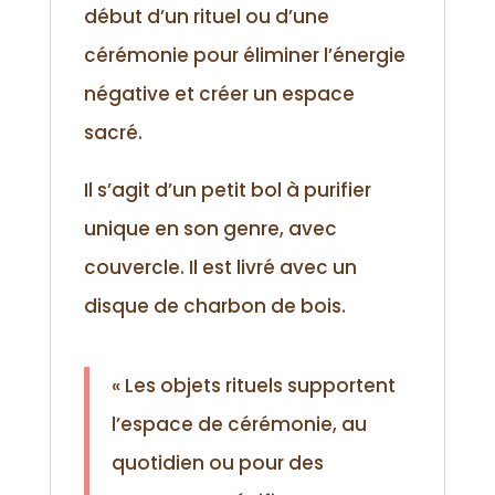
début d’un rituel ou d’une
cérémonie pour éliminer l’énergie
négative et créer un espace
sacré.
Il s’agit d’un petit bol à purifier
unique en son genre, avec
couvercle. Il est livré avec un
disque de charbon de bois.
« Les objets rituels supportent
l’espace de cérémonie, au
quotidien ou pour des