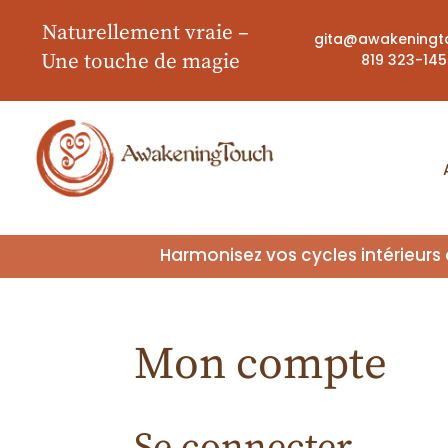
Naturellement vraie
–
gita@awakeningt
Une touche de magie
819 323-14
Harmonisez vos cycles intérieurs
Mon compte