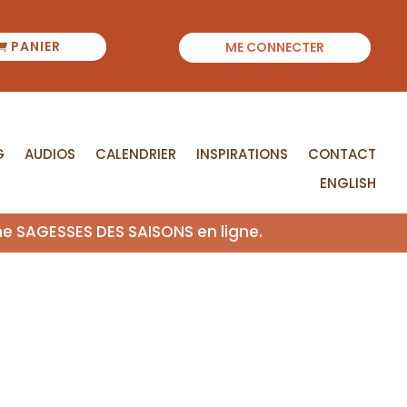
PANIER
ME CONNECTER
G
AUDIOS
CALENDRIER
INSPIRATIONS
CONTACT
ENGLISH
me SAGESSES DES SAISONS en ligne.