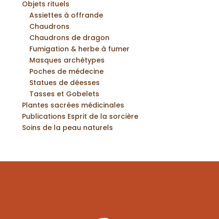
Objets rituels
Assiettes à offrande
Chaudrons
Chaudrons de dragon
Fumigation & herbe à fumer
Masques archétypes
Poches de médecine
Statues de déesses
Tasses et Gobelets
Plantes sacrées médicinales
Publications Esprit de la sorcière
Soins de la peau naturels