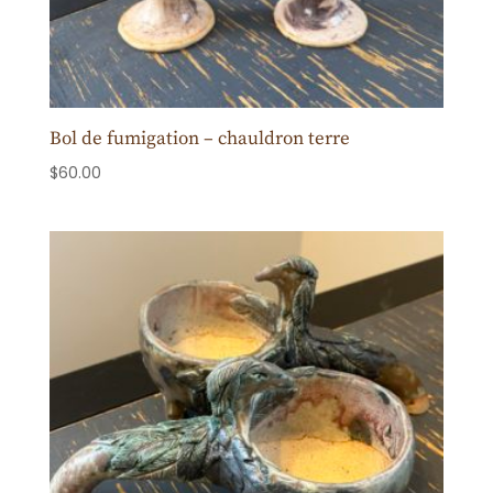
Bol de fumigation – chauldron terre
$
60.00