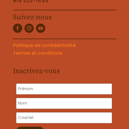
819 323-1455
Suivez-nous
Politique de confidentialité
Termes et conditions
Inscrivez-vous