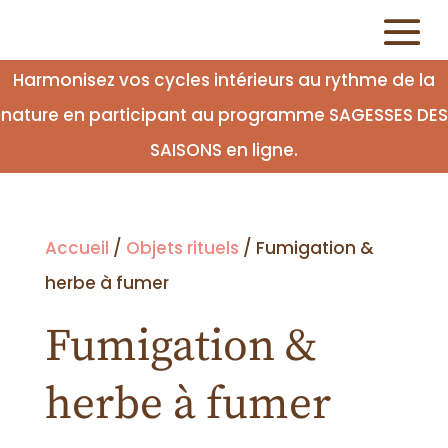
Harmonisez vos cycles intérieurs au rythme de la
nature en participant au programme SAGESSES DES
SAISONS en ligne.
Accueil
/
Objets rituels
/ Fumigation &
herbe à fumer
Fumigation &
herbe à fumer