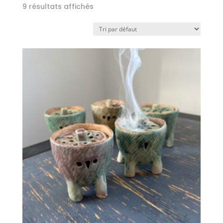
9 résultats affichés