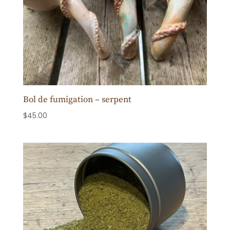
Bol de fumigation – serpent
$
45.00