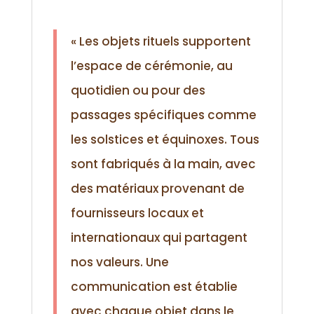
« Les objets rituels supportent
l’espace de cérémonie, au
quotidien ou pour des
passages spécifiques comme
les solstices et équinoxes. Tous
sont fabriqués à la main, avec
des matériaux provenant de
fournisseurs locaux et
internationaux qui partagent
nos valeurs. Une
communication est établie
avec chaque objet dans le