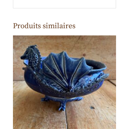
Produits similaires