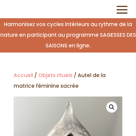
Harmonisez vos cycles intérieurs au rythme de la
nature en participant au programme SAGESSES DES
SAISONS en ligne.
Accueil
/
Objets rituels
/ Autel de la
matrice féminine sacrée