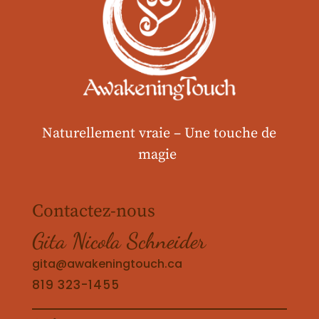
Naturellement vraie –
Une touche de
magie
Contactez-nous
Gita Nicola Schneider
gita@awakeningtouch.ca
819 323-1455