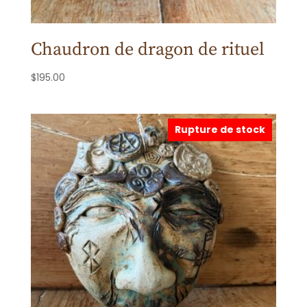
Chaudron de dragon de rituel
$
195.00
Rupture de stock