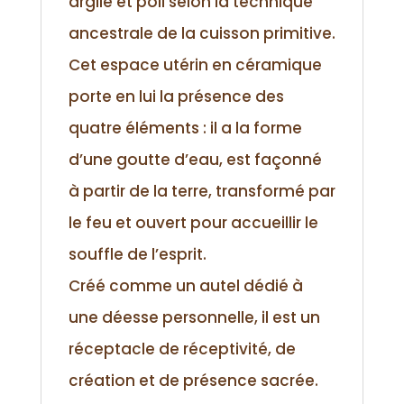
argile et poli selon la technique
ancestrale de la cuisson primitive.
Cet espace utérin en céramique
porte en lui la présence des
quatre éléments : il a la forme
d’une goutte d’eau, est façonné
à partir de la terre, transformé par
le feu et ouvert pour accueillir le
souffle de l’esprit.
Créé comme un autel dédié à
une déesse personnelle, il est un
réceptacle de réceptivité, de
création et de présence sacrée.