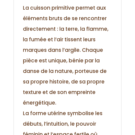
La cuisson primitive permet aux
éléments bruts de se rencontrer
directement : la terre, la flamme,
la fumée et l’air tissent leurs
marques dans l’argile. Chaque
pièce est unique, bénie par la
danse de la nature, porteuse de
sa propre histoire, de sa propre
texture et de son empreinte
énergétique.
La forme utérine symbolise les
débuts, l’intuition, le pouvoir
féminin et l’espace fertile où