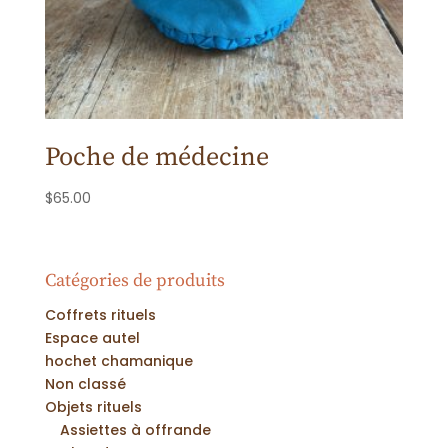
Poche de médecine
$
65.00
Catégories de produits
Coffrets rituels
Espace autel
hochet chamanique
Non classé
Objets rituels
Assiettes à offrande