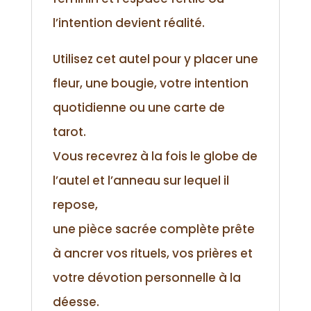
l’intention devient réalité.
Utilisez cet autel pour y placer une
fleur, une bougie, votre intention
quotidienne ou une carte de
tarot.
Vous recevrez à la fois le globe de
l’autel et l’anneau sur lequel il
repose,
une pièce sacrée complète prête
à ancrer vos rituels, vos prières et
votre dévotion personnelle à la
déesse.