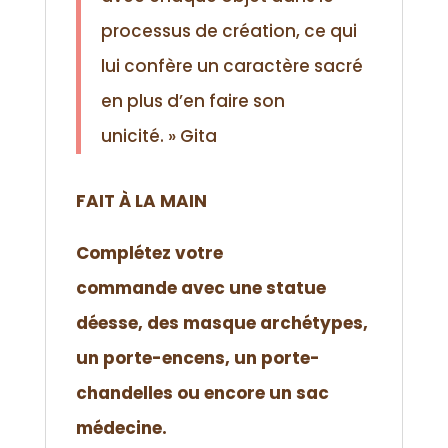
processus de création, ce qui
lui confère un caractère sacré
en plus d’en faire son
unicité. »
Gita
FAIT À LA MAIN
Complétez votre
commande
avec une statue
déesse, des masque archétypes,
un porte-encens, un porte-
chandelles ou encore un sac
médecine.