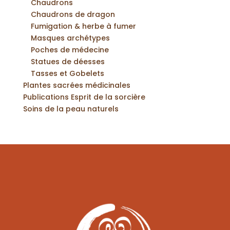
Chaudrons
Chaudrons de dragon
Fumigation & herbe à fumer
Masques archétypes
Poches de médecine
Statues de déesses
Tasses et Gobelets
Plantes sacrées médicinales
Publications Esprit de la sorcière
Soins de la peau naturels