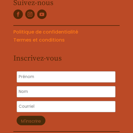
Suivez-nous
Politique de confidentialité
Termes et conditions
Inscrivez-vous