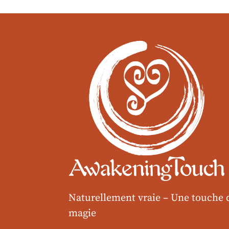
Naturellement vraie –
Une touche 
magie