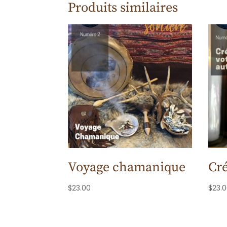
Produits similaires
Voyage chamanique
Cré
$
23.00
$
23.