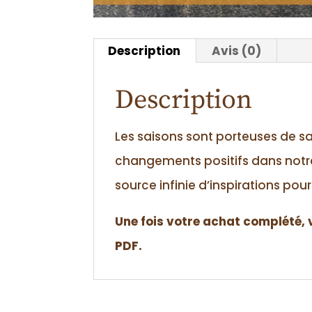
Description
Avis (0)
Description
Les saisons sont porteuses de s
changements positifs dans notre
source infinie d’inspirations pour
Une fois votre achat complété, 
PDF.