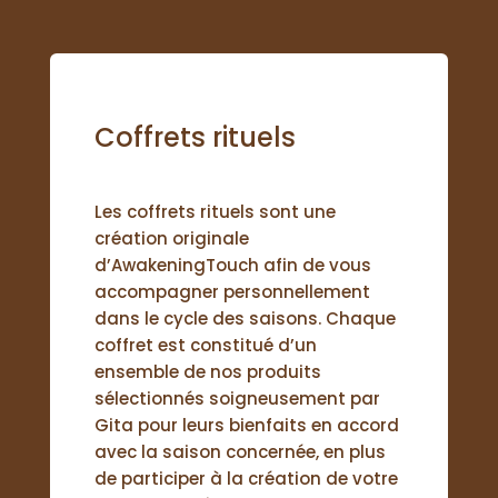
Coffrets rituels
Les coffrets rituels sont une
création originale
d’AwakeningTouch afin de vous
accompagner personnellement
dans le cycle des saisons. Chaque
coffret est constitué d’un
ensemble de nos produits
sélectionnés soigneusement par
Gita pour leurs bienfaits en accord
avec la saison concernée, en plus
de participer à la création de votre