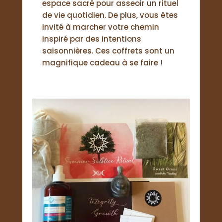
espace sacré pour asseoir un rituel
de vie quotidien. De plus, vous êtes
invité à marcher votre chemin
inspiré par des intentions
saisonnières. Ces coffrets sont un
magnifique cadeau à se faire !