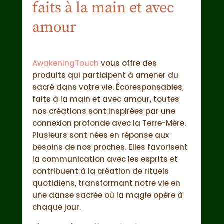
faits à la main et avec
amour
AwakeningTouch
vous offre des
produits qui participent à amener du
sacré dans votre vie. Écoresponsables,
faits à la main et avec amour, toutes
nos créations sont inspirées par une
connexion profonde avec la Terre-Mère.
Plusieurs sont nées en réponse aux
besoins de nos proches. Elles favorisent
la communication avec les esprits et
contribuent à la création de rituels
quotidiens, transformant notre vie en
une danse sacrée où la magie opère à
chaque jour.