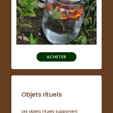
ACHETER
Objets rituels
Les objets rituels supportent