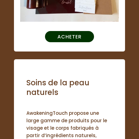
ACHETER
Soins de la peau
naturels
AwakeningTouch propose une
large gamme de produits pour le
visage et le corps fabriqués à
partir d’ingrédients naturels,