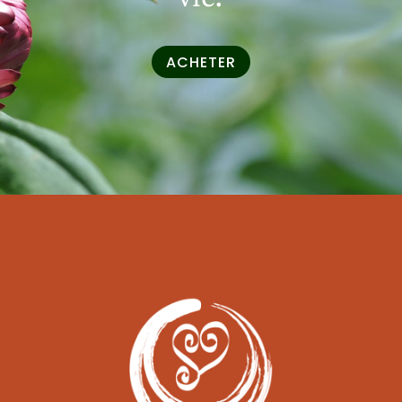
ACHETER