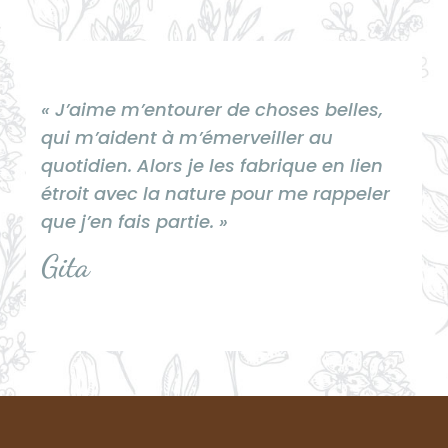
« J’aime m’entourer de choses belles,
qui m’aident à m’émerveiller au
quotidien. Alors je les fabrique en lien
étroit avec la nature pour me rappeler
que j’en fais partie. »
Gita