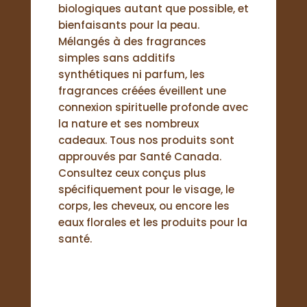
biologiques autant que possible, et
bienfaisants pour la peau.
Mélangés à des fragrances
simples sans additifs
synthétiques ni parfum, les
fragrances créées éveillent une
connexion spirituelle profonde avec
la nature et ses nombreux
cadeaux. Tous nos produits sont
approuvés par Santé Canada.
Consultez ceux conçus plus
spécifiquement pour le visage, le
corps, les cheveux, ou encore les
eaux florales et les produits pour la
santé.