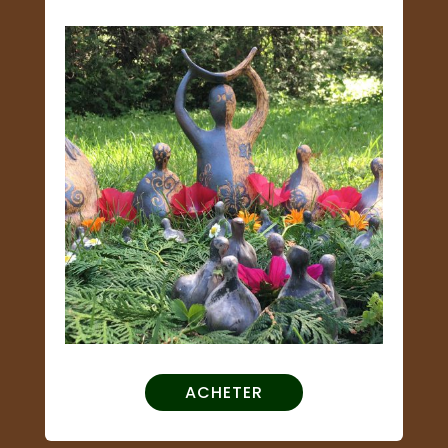
ACHETER