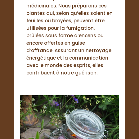
médicinales. Nous préparons ces
plantes qui, selon qu’elles soient en
feuilles ou broyées, peuvent être
utilisées pour la fumigation,
brûlées sous forme d’encens ou
encore offertes en guise
d’offrande. Assurant un nettoyage
énergétique et la communication
avec le monde des esprits, elles
contribuent à notre guérison.