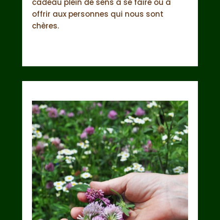
cadeau plein de sens à se faire ou à
offrir aux personnes qui nous sont
chères.