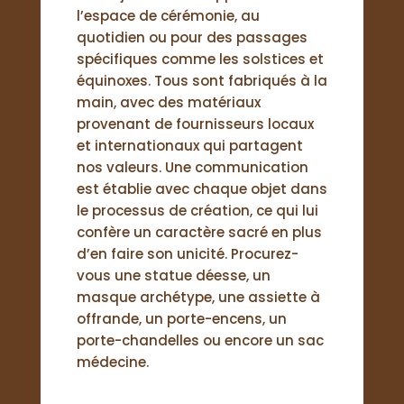
l’espace de cérémonie, au
quotidien ou pour des passages
spécifiques comme les solstices et
équinoxes. Tous sont fabriqués à la
main, avec des matériaux
provenant de fournisseurs locaux
et internationaux qui partagent
nos valeurs. Une communication
est établie avec chaque objet dans
le processus de création, ce qui lui
confère un caractère sacré en plus
d’en faire son unicité. Procurez-
vous une statue déesse, un
masque archétype, une assiette à
offrande, un porte-encens, un
porte-chandelles ou encore un sac
médecine.