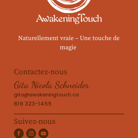
Naturellement vraie –
Une touche de
magie
Contactez-nous
Gita Nicola Schneider
gita@awakeningtouch.ca
819 323-1455
Suivez-nous