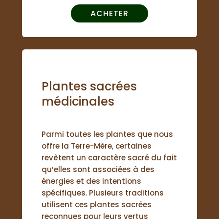
ACHETER
Plantes sacrées
médicinales
Parmi toutes les plantes que nous
offre la Terre-Mère, certaines
revêtent un caractère sacré du fait
qu’elles sont associées à des
énergies et des intentions
spécifiques. Plusieurs traditions
utilisent ces plantes sacrées
reconnues pour leurs vertus