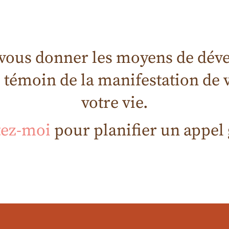
 vous donner les moyens de déve
le témoin de la manifestation de
votre vie.
tez-moi
pour planifier un appel g