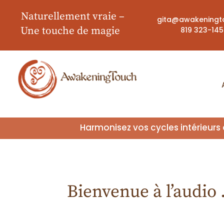
Naturellement vraie
–
gita@awakeningt
Une touche de magie
819 323-14
Harmonisez vos cycles intérieurs
Bienvenue à l’audio