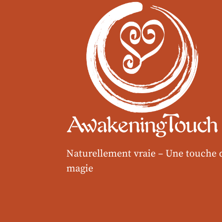
Naturellement vraie –
Une touche 
magie