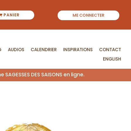
PANIER
ME CONNECTER
G
AUDIOS
CALENDRIER
INSPIRATIONS
CONTACT
ENGLISH
me SAGESSES DES SAISONS en ligne.