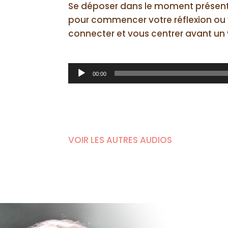
Se déposer dans le moment présent. 
pour commencer votre réflexion ou 
connecter et vous centrer avant u
Lecteur
00:00
audio
VOIR LES AUTRES AUDIOS